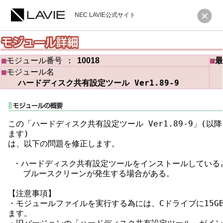
NEC LAVIE公式サイト