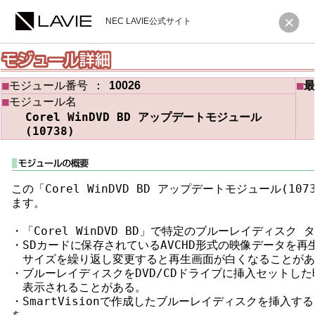
NEC LAVIE公式サイト