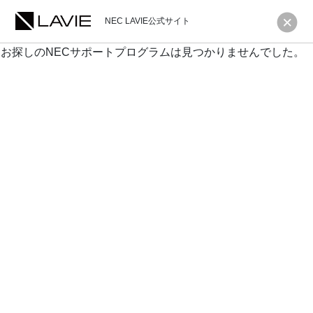
NEC LAVIE公式サイト
お探しのNECサポートプログラムは見つかりませんでした。