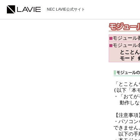
NEC LAVIE公式サイト