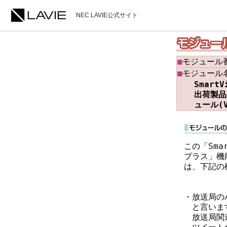
NEC LAVIE公式サイト