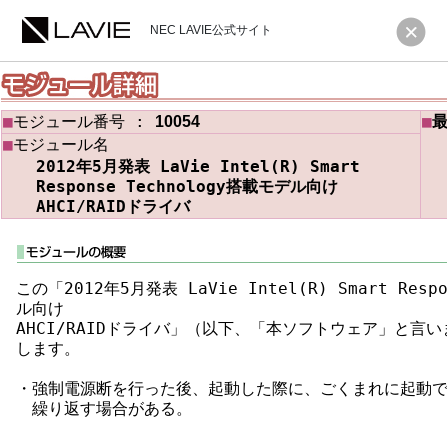
NEC LAVIE公式サイト