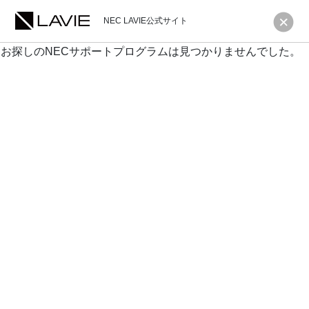
NEC LAVIE公式サイト
お探しのNECサポートプログラムは見つかりませんでした。