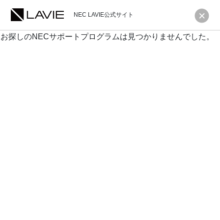
NEC LAVIE公式サイト
お探しのNECサポートプログラムは見つかりませんでした。