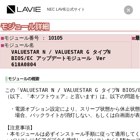
NEC LAVIE公式サイト