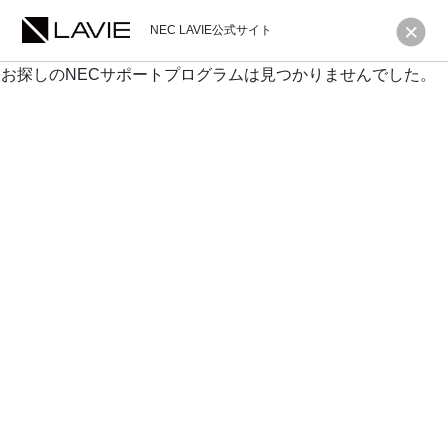
NEC LAVIE公式サイト
お探しのNECサポートプログラムは見つかりませんでした。