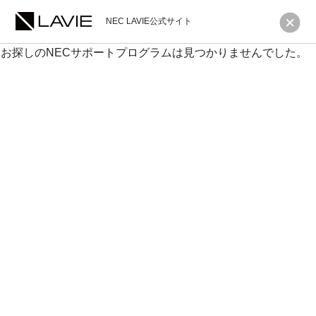
NEC LAVIE公式サイト
お探しのNECサポートプログラムは見つかりませんでした。