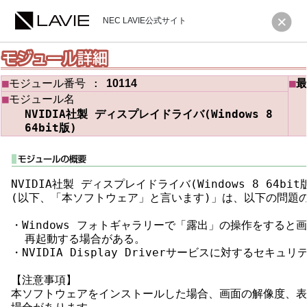
NEC LAVIE公式サイト