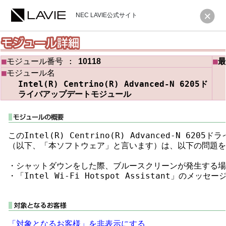
NEC LAVIE公式サイト