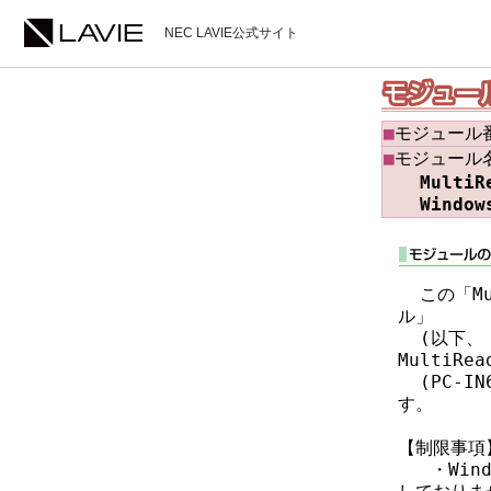
NEC LAVIE公式サイト