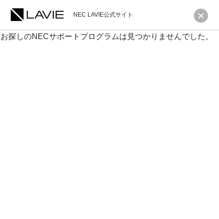
NEC LAVIE公式サイト
お探しのNECサポートプログラムは見つかりませんでした。