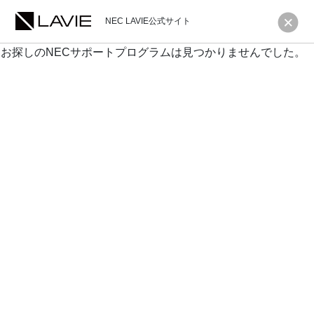
NEC LAVIE公式サイト
お探しのNECサポートプログラムは見つかりませんでした。