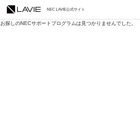
NEC LAVIE公式サイト
お探しのNECサポートプログラムは見つかりませんでした。