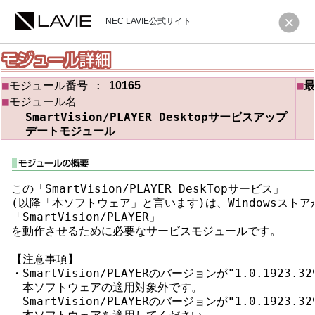
NEC LAVIE公式サイト