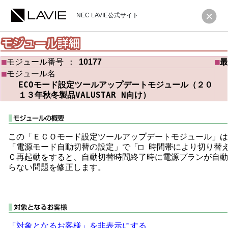
NEC LAVIE公式サイト