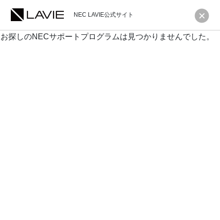
NEC LAVIE公式サイト
お探しのNECサポートプログラムは見つかりませんでした。