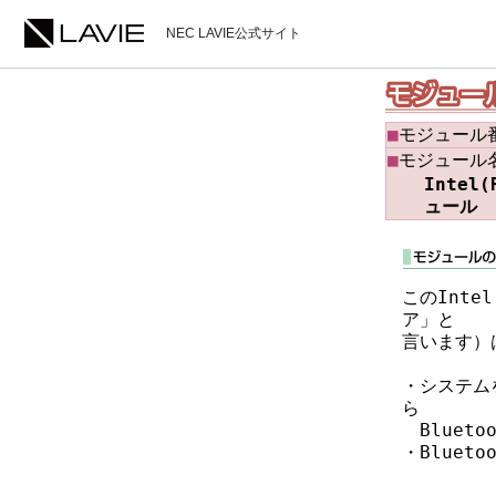
NEC LAVIE公式サイト