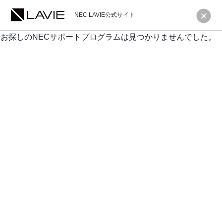
NEC LAVIE公式サイト
お探しのNECサポートプログラムは見つかりませんでした。