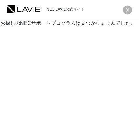
NEC LAVIE公式サイト
お探しのNECサポートプログラムは見つかりませんでした。