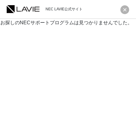
NEC LAVIE公式サイト
お探しのNECサポートプログラムは見つかりませんでした。