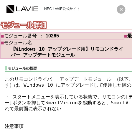
NEC LAVIE公式サイト