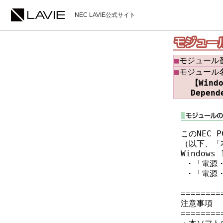
NEC LAVIE公式サイト