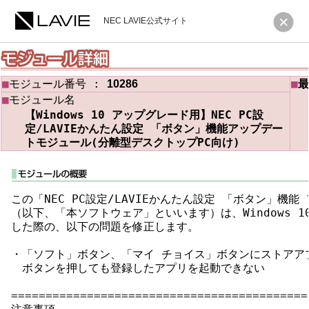
NEC LAVIE公式サイト