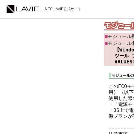
NEC LAVIE公式サイト