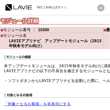
NEC LAVIE公式サイト