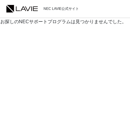
NEC LAVIE公式サイト
お探しのNECサポートプログラムは見つかりませんでした。