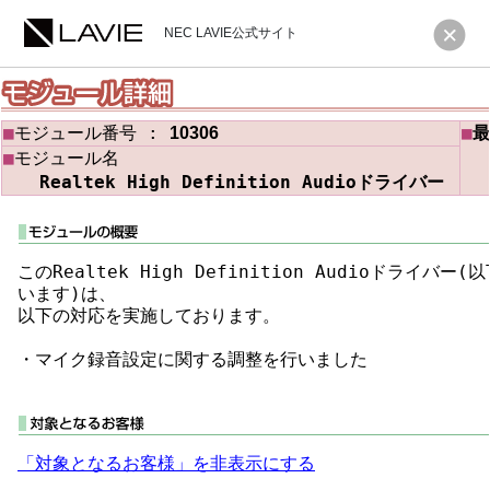
NEC LAVIE公式サイト