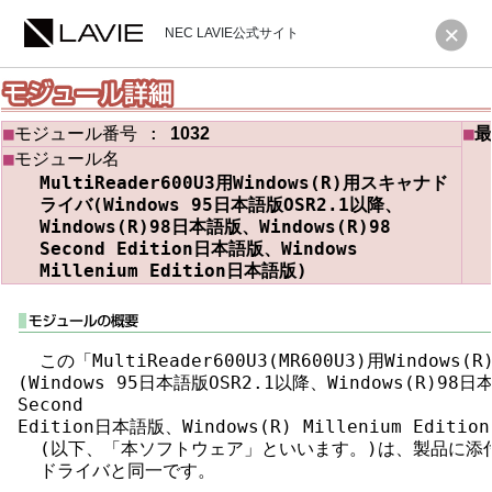
NEC LAVIE公式サイト