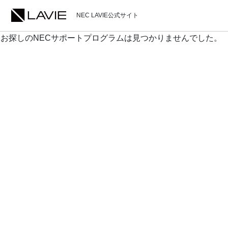
NEC LAVIE公式サイト
お探しのNECサポートプログラムは見つかりませんでした。