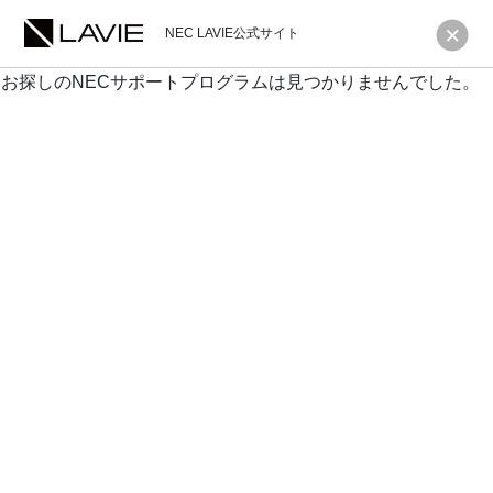
NEC LAVIE公式サイト
お探しのNECサポートプログラムは見つかりませんでした。