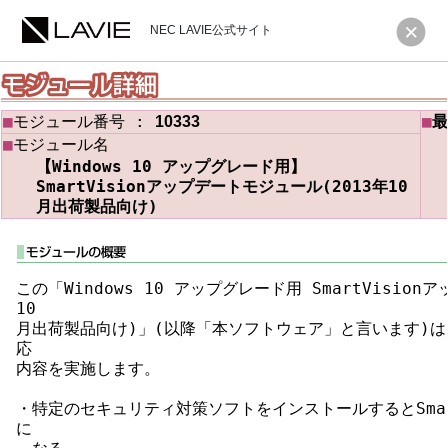
NEC LAVIE公式サイト