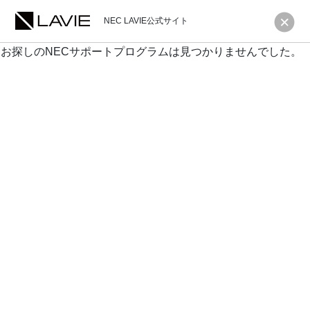
NEC LAVIE公式サイト
お探しのNECサポートプログラムは見つかりませんでした。