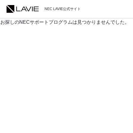
NEC LAVIE公式サイト
お探しのNECサポートプログラムは見つかりませんでした。