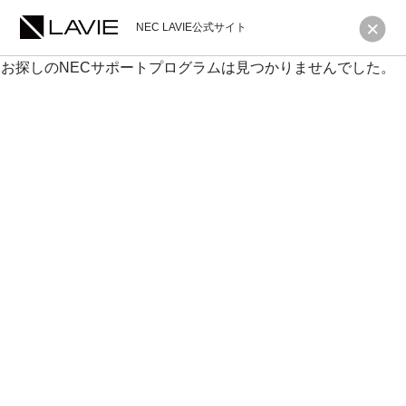
NEC LAVIE公式サイト
お探しのNECサポートプログラムは見つかりませんでした。