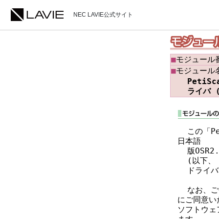
NEC LAVIE公式サイト