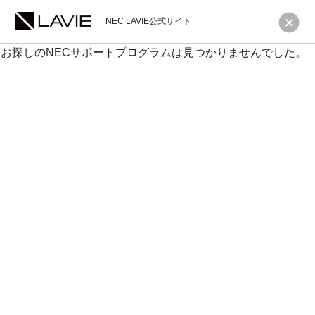
NEC LAVIE公式サイト
お探しのNECサポートプログラムは見つかりませんでした。