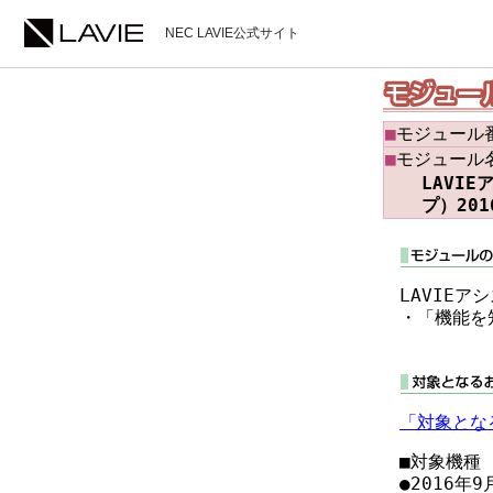
NEC LAVIE公式サイト