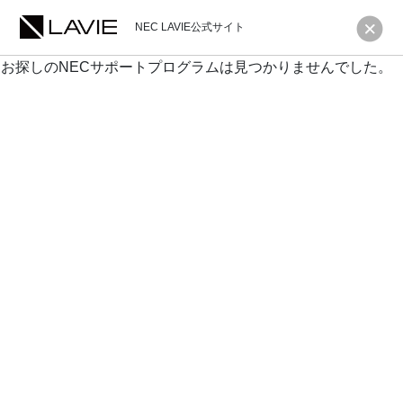
NEC LAVIE公式サイト
お探しのNECサポートプログラムは見つかりませんでした。