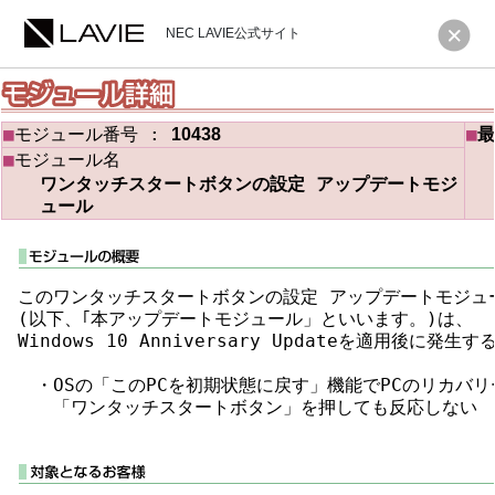
NEC LAVIE公式サイト