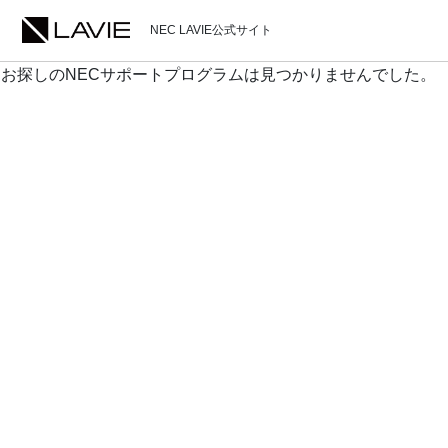
NEC LAVIE公式サイト
お探しのNECサポートプログラムは見つかりませんでした。