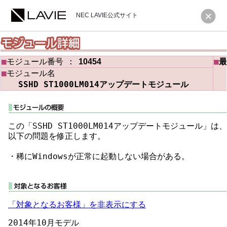
NEC LAVIE公式サイト