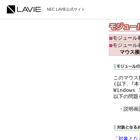
NEC LAVIE公式サイト