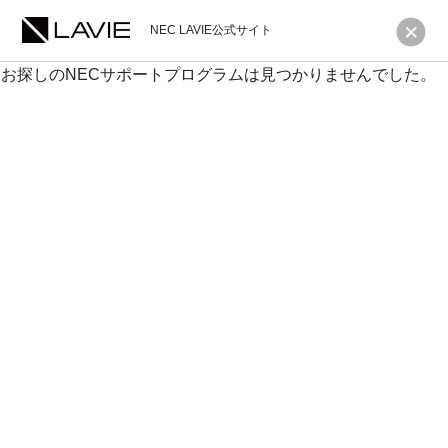
NEC LAVIE公式サイト
お探しのNECサポートプログラムは見つかりませんでした。