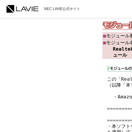
NEC LAVIE公式サイト