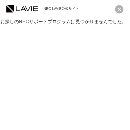
NEC LAVIE公式サイト
お探しのNECサポートプログラムは見つかりませんでした。