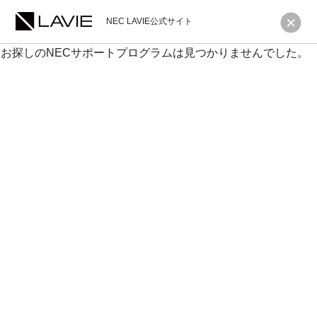
NEC LAVIE公式サイト
お探しのNECサポートプログラムは見つかりませんでした。